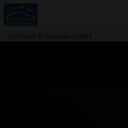
Gerhardt & Seehaus GmbH