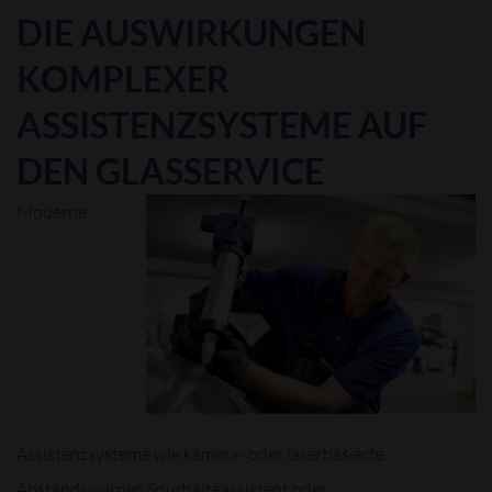
DIE AUSWIRKUNGEN
KOMPLEXER
ASSISTENZSYSTEME AUF
DEN GLASSERVICE
Moderne
Assistenzsysteme wie kamera- oder laserbasierte
Abstandswarner, Spurhalteassistent oder