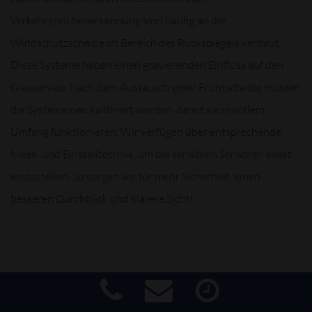
Verkehrszeichenerkennung sind häufig an der
Windschutzscheibe im Bereich des Rückspiegels verbaut.
Diese Systeme haben einen gravierenden Einfluss auf den
Glasservice. Nach dem Austausch einer Frontscheibe müssen
die Systeme neu kalibriert werden, damit sie in vollem
Umfang funktionieren. Wir verfügen über entsprechende
Mess- und Einstelltechnik, um die sensiblen Sensoren exakt
einzustellen. So sorgen wir für mehr Sicherheit, einen
besseren Durchblick und klarere Sicht!
WIR BIETEN IHNEN