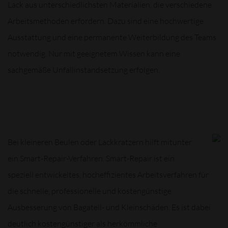
Lack aus unterschiedlichsten Materialien, die verschiedene
Arbeitsmethoden erfordern. Dazu sind eine hochwertige
Ausstattung und eine permanente Weiterbildung des Teams
notwendig. Nur mit geeignetem Wissen kann eine
sachgemäße Unfallinstandsetzung erfolgen.
Bei kleineren Beulen oder Lackkratzern hilft mitunter
ein Smart-Repair-Verfahren. Smart-Repair ist ein
speziell entwickeltes, hocheffizientes Arbeitsverfahren für
die schnelle, professionelle und kostengünstige
Ausbesserung von Bagatell- und Kleinschäden. Es ist dabei
deutlich kostengünstiger als herkömmliche